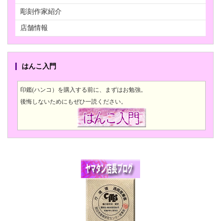
彫刻作家紹介
店舗情報
はんこ入門
印鑑(ハンコ）を購入する前に、まずはお勉強。
後悔しないためにもぜひ一読ください。