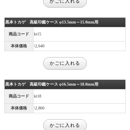
黒本トカゲ 高級印鑑ケース φ13.5mm～15.0mm用
商品コード
kt15
本体価格
\2,640
黒本トカゲ 高級印鑑ケース φ16.5mm～18.0mm用
商品コード
kt18
本体価格
\2,860