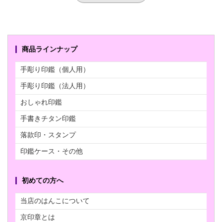
商品ラインナップ
手彫り印鑑（個人用）
手彫り印鑑（法人用）
おしゃれ印鑑
手書きチタン印鑑
落款印・スタンプ
印鑑ケース・その他
初めての方へ
当店のはんこについて
京印章とは